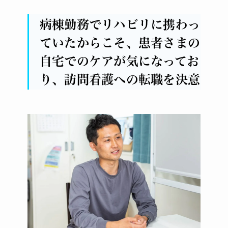
病棟勤務でリハビリに携わっ
ていたからこそ、患者さまの
自宅でのケアが気になってお
り、訪問看護への転職を決意