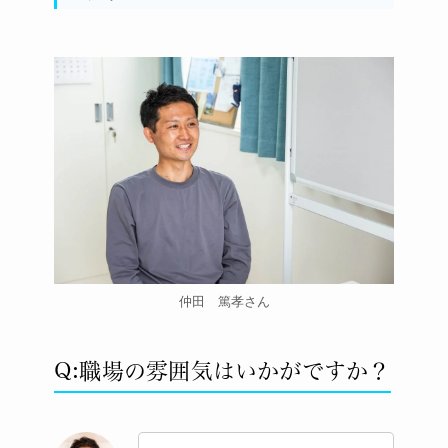
仲田 篤孝さん
Q:職場の雰囲気はいかがですか？