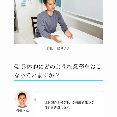
仲田 篤孝さん
Q:具体的にどのような業務をおこ
なっていますか？
1日に5件から7件、ご利用者様のご
自宅を訪問します。