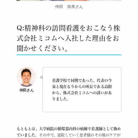
仲田 篤孝さん
Q:精神科の訪問看護をおこなう株
式会社ミコムへ入社した理由をお
聞かせください。
看護学校で同期であった、代表の今
泉と現在るりからの所長である高附
から、株式会社ミコムへの誘いがあ
りました。
もともとは、大学病院の循環器内科の病棟で看護師として勤め
ていました。
その中で、退院していく患者様のその後のケアが