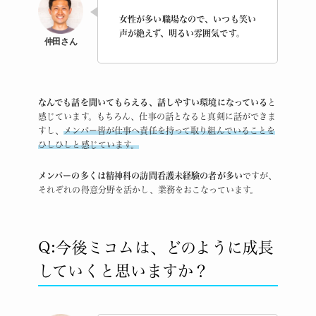
女性が多い職場なので、いつも笑い
声が絶えず、明るい雰囲気です。
なんでも話を聞いてもらえる、話しやすい環境になっている
と
感じています。もちろん、仕事の話となると真剣に話ができま
すし、
メンバー皆が仕事へ責任を持って取り組んでいることを
ひしひしと感じています。
メンバーの多くは精神科の訪問看護未経験の者が多い
ですが、
それぞれの得意分野を活かし、業務をおこなっています。
Q:今後ミコムは、どのように成長
していくと思いますか？