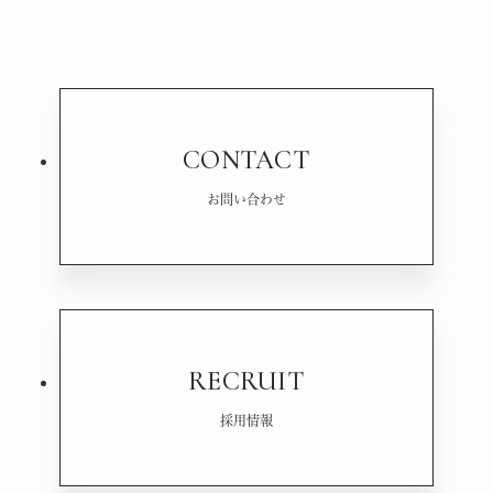
CONTACT
お問い合わせ
RECRUIT
採用情報