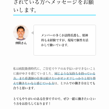
されている方へメッセージをお願
いします。
メンバーの多くが訪問看護も、精神
科も未経験ですが、現場で個性を活
かして働いています。
私は病院勤務時代に、ご自宅でケアのお手伝いができないこと
に歯がゆさを感じていました。
同じような気持ちを持っている
方、また看護師の仕事は続けたいがオンオフしっかりと切り替
えて働きたいなと感じている方
は、
ミコムでの働き方はとても
合うと思います
。
とてもやりがいのある仕事ですので、ぜひ一緒に働きたいとい
う方をお待ちしております！