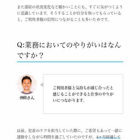
また部屋の状況変化など細かいことにも、すぐに気がつくよう
に意識しています。そうすることが自分を知ってもらっている
と、ご利用者様の信用につながることも多いためです。
Q:業務においてのやりがいはなん
ですか？
ご利用者様と気持ちが通じ合ったと
感じることができると仕事のやりが
いにつながります。
以前、児童のケアを担当していた際に、ご希望もあって一緒に
運動をしながら時間を過ごしていたのですが、
4ヶ月経過して