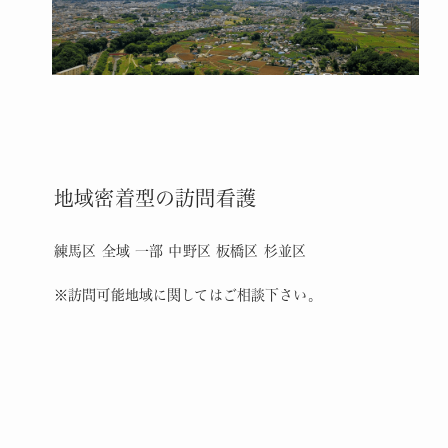
地域密着型の訪問看護
練馬区 全域 一部 中野区 板橋区 杉並区
※訪問可能地域に関してはご相談下さい。