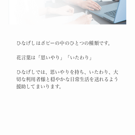
ひなげしはポピーの中のひとつの種類です。
花言葉は「思いやり」「いたわり」
ひなげしでは、思いやりを持ち、いたわり、大
切な利用者様と穏やかな日常生活を送れるよう
援助してまいります。