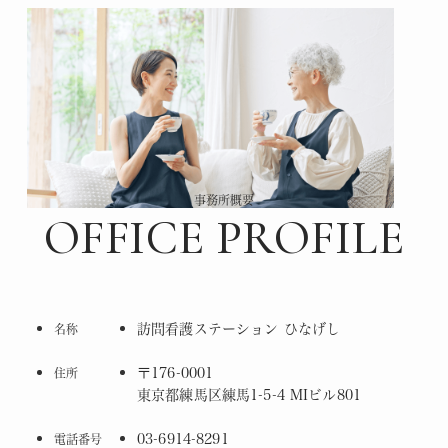
事務所概要
OFFICE PROFILE
訪問看護ステーション ひなげし
名称
〒176-0001
住所
東京都練馬区練馬1-5-4 MIビル801
03-6914-8291
電話番号