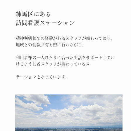
練馬区にある
訪問看護ステーション
精神科病棟での経験があるスタッフが備わっており、
地域との情報共有も密に行いながら、
利用者様の一人ひとりに合った生活をサポートしてい
けるように各スタッフが携わっているス
テーションとなっています。