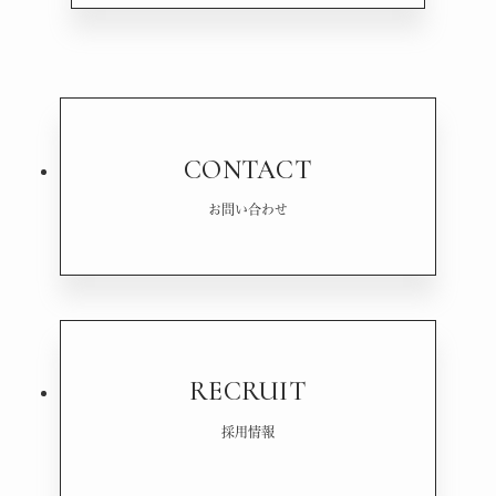
CONTACT
お問い合わせ
RECRUIT
採用情報