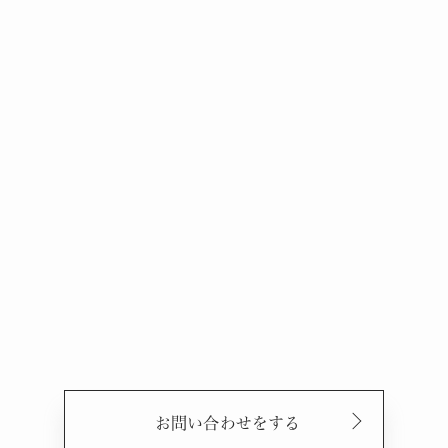
お問い合わせをする