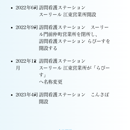
2022年6月
訪問看護ステーション
スーリール 江東営業所開設
2022年9月
訪問看護ステーション スーリー
ル門前仲町営業所を閉所し、
訪問看護ステーション らぴーすを
開設する
2022年12
訪問看護ステーション
月
スーリール 江東営業所が
「らぴー
す」
へ名称変更
2023年4月
訪問看護ステーション こんさぽ
開設