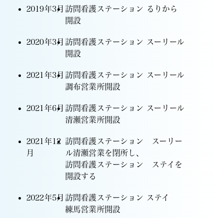
2019年3月
訪問看護ステーション るりから
開設
2020年3月
訪問看護ステーション スーリール
開設
2021年3月
訪問看護ステーション スーリール
調布営業所開設
2021年6月
訪問看護ステーション スーリール
清瀬営業所開設
2021年12
訪問看護ステーション スーリー
月
ル清瀬営業を閉所し、
訪問看護ステーション ステイを
開設する
2022年5月
訪問看護ステーション ステイ
練馬営業所開設