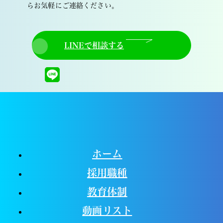
らお気軽にご連絡ください。
LINEで相談する
ホーム
採用職種
教育体制
動画リスト