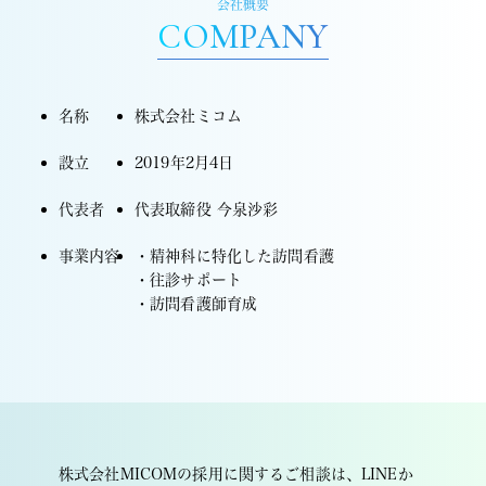
会社概要
COMPANY
名称
株式会社ミコム
設立
2019年2月4日
代表者
代表取締役 今泉沙彩
事業内容
・精神科に特化した訪問看護
・往診サポート
・訪問看護師育成
株式会社MICOMの採用に関するご相談は、LINEか