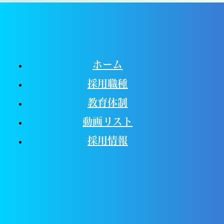
ホーム
採用職種
教育体制
動画リスト
採用情報