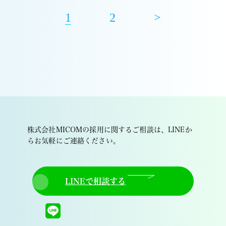
1
2
>
株式会社MICOMの採用に関するご相談は、LINEか
らお気軽にご連絡ください。
LINEで相談する