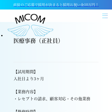
直接のご応募で採用が決まると採用お祝い金10万円！
医療事務（正社員）
【試用期間】
入社日より3ヶ月
【業務内容】
・レセプトの請求、顧客対応・その他業務
【勤務時間】