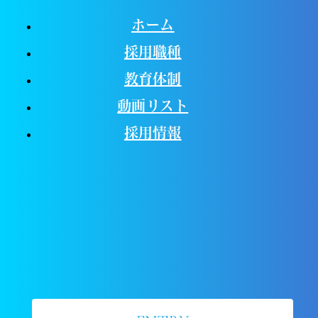
ホーム
採用職種
教育体制
動画リスト
採用情報