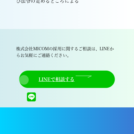
び法令の定めるところによる
株式会社MICOMの採用に関するご相談は、LINEか
らお気軽にご連絡ください。
LINEで相談する